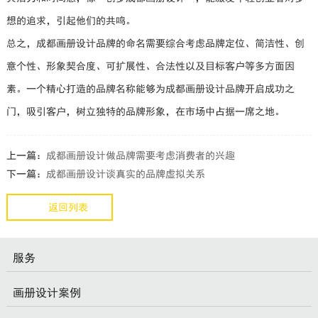
想的追求，引起他们的共鸣。
总之，成都画册设计品牌的命名需要综合考虑品牌定位、简洁性、创
意个性、形象契合度、可扩展性、合法性以及目标客户等多方面因
素。一个精心打造的品牌名称能够为成都画册设计品牌开启成功之
门，吸引客户，树立独特的品牌形象，在市场中占据一席之地。
上一篇：
成都画册设计做品牌需要考虑消费者的兴趣
下一篇：
成都画册设计谈真实的品牌虚拟关系
返回列表
服务
画册设计案例