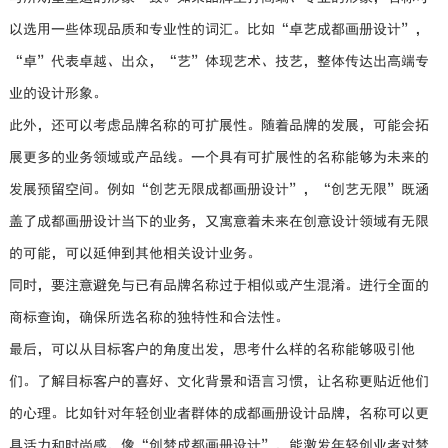
以选用一些体现品质和专业性的词汇。比如“卓艺成都画册设计”，
“卓”代表卓越、出众，“艺”体现艺术、技艺，整体传达出高端专
业的设计形象。
此外，还可以考虑品牌名称的可扩展性。随着品牌的发展，可能会拓
展更多的业务领域或产品线。一个具有可扩展性的名称能够为未来的
发展预留空间。例如“创艺无限成都画册设计”，“创艺无限”既涵
盖了成都画册设计当下的业务，又寓意着未来在创意设计领域有无限
的可能，可以延伸到其他相关设计业务。
同时，要注意避免与已有品牌名称过于相似或产生混淆。进行全面的
商标查询，确保所选名称的独特性和合法性。
最后，可以从目标客户的角度出发，思考什么样的名称能够吸引他
们。了解目标客户的喜好、文化背景和语言习惯，让名称更贴近他们
的心理。比如针对年轻创业者群体的成都画册设计品牌，名称可以更
具活力和时尚感，像“创梦成都画册设计”，能激发年轻创业者对梦