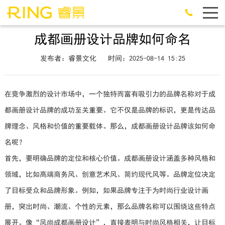
成都画册设计品牌如何命名
发布者：睿景文化
时间：2025-08-14 15:25
在竞争激烈的设计市场中，一个独特而富有吸引力的品牌名称对于成
都画册设计品牌的成功至关重要。它不仅是品牌的标识，更是传达品
牌理念、风格和价值的重要载体。那么，成都画册设计品牌该如何命
名呢？
首先，要明确品牌的定位和核心价值。成都画册设计涵盖多种风格和
领域，比如高端商务风、创意艺术风、简约现代风等。品牌定位决定
了目标受众和品牌形象。例如，如果品牌专注于为时尚行业设计画
册，突出时尚、潮流、个性的元素，那么品牌名称可以围绕这些特点
展开。像“风尚成都画册设计”，直接表明与时尚风格相关，让目标