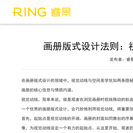
画册版式设计法则：
发布者：睿
在画册版式设计的领域中，视觉动线与空间美学犹如两条隐
画册的核心信息与情感内涵。
视觉动线，简单来说，就是观者在浏览画册时视线移动的轨
一个优秀的画册版式设计，会巧妙地利用视觉动线，将重要
首先，起始点是视觉动线的开端。画册的封面如同舞台的序
像，为视觉动线设定一个有力的起始点。从这里开始，观者