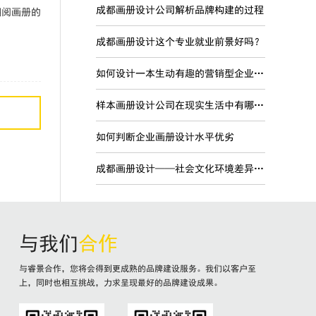
成都画册设计公司解析品牌构建的过程
翻阅画册的
成都画册设计这个专业就业前景好吗？
如何设计一本生动有趣的营销型企业宣传画册
样本画册设计公司在现实生活中有哪些现实意义？
如何判断企业画册设计水平优劣
成都画册设计——社会文化环境差异对品牌国际化的影响
与我们
合作
与睿景合作，您将会得到更成熟的品牌建设服务。我们以客户至
上，同时也相互挑战，力求呈现最好的品牌建设成果。