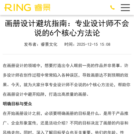
画册设计避坑指南：专业设计师不会
说的6个核心方法论
发布者：睿景文化
时间：2025-12-15 15:08
在画册设计的领域中，想要打造出令人眼前一亮的作品并非易事。许
多设计师在创作过程中常常陷入各种误区，导致画册达不到预期的效
果。今天，就为大家分享专业设计师不会说的6个核心方法论，帮助你
在画册设计中避开陷阱，打造出高质量的画册。
明确目标与受众
在开始画册设计之前，必须要明确画册的目标是什么。是用于产品推
广、企业形象宣传，还是活动介绍？不同的目标决定了画册的内容和
风格走向。同时，深入了解目标受众也至关重要。他们的年龄、性