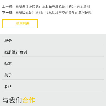
上一篇：
画册设计必修课：企业品牌形象设计的5大黄金法则
下一篇：
画册版式设计法则：视觉动线与空间美学的底层逻辑
返回列表
服务
画册设计案例
动态
关于
联络
与我们
合作